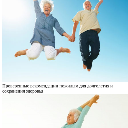
Проверенные рекомендации пожилым для долголетия и
сохранения здоровья