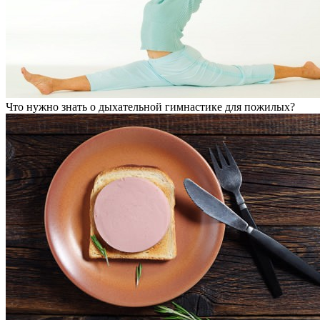
Что нужно знать о дыхательной гимнастике для пожилых?