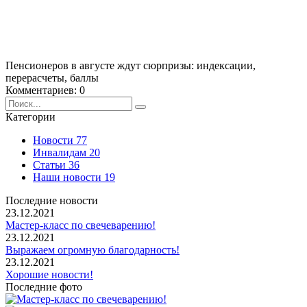
Пенсионеров в августе ждут сюрпризы: индексации,
перерасчеты, баллы
Комментариев: 0
Категории
Новости
77
Инвалидам
20
Статьи
36
Наши новости
19
Последние новости
23.12.2021
Мастер-класс по свечеварению!
23.12.2021
Выражаем огромную благодарность!
23.12.2021
Хорошие новости!
Последние фото