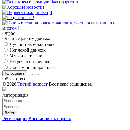
Опрос
Оцените работу движка
Лучший из новостных
Неплохой движок
Устраивает ... но ...
Встречал и получше
Совсем не понравился
Голосовать
Облако тегов
© 2020
Третий возраст
Все права защищены.
Авторизация
Войти
Регистрация
Восстановить пароль