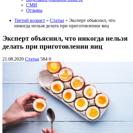
СМИ
Отзывы
Третий возраст
»
Статьи
» Эксперт объяснил, что
никогда нельзя делать при приготовлении яиц
Эксперт объяснил, что никогда нельзя
делать при приготовлении яиц
21.08.2020
Статьи
584
0