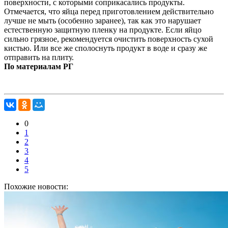
поверхности, с которыми соприкасались продукты.
Отмечается, что яйца перед приготовлением действительно
лучше не мыть (особенно заранее), так как это нарушает
естественную защитную пленку на продукте. Если яйцо
сильно грязное, рекомендуется очистить поверхность сухой
кистью. Или все же сполоснуть продукт в воде и сразу же
отправить на плиту.
По материалам РГ
0
1
2
3
4
5
Похожие новости: