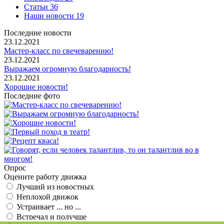
Статьи
36
Наши новости
19
Последние новости
23.12.2021
Мастер-класс по свечеварению!
23.12.2021
Выражаем огромную благодарность!
23.12.2021
Хорошие новости!
Последние фото
Опрос
Оцените работу движка
Лучший из новостных
Неплохой движок
Устраивает ... но ...
Встречал и получше