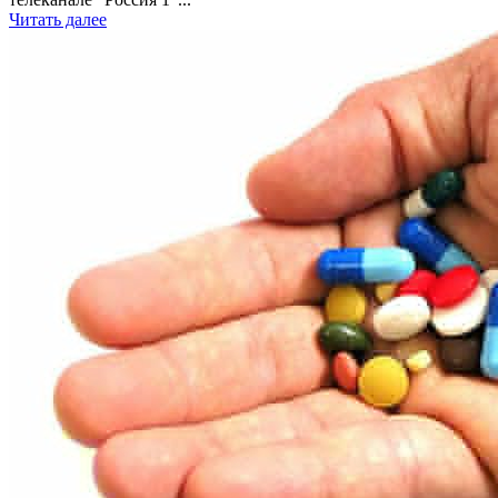
Читать далее