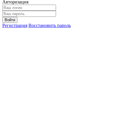
Авторизация
Войти
Регистрация
Восстановить пароль