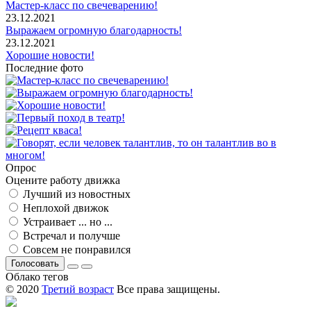
Мастер-класс по свечеварению!
23.12.2021
Выражаем огромную благодарность!
23.12.2021
Хорошие новости!
Последние фото
Опрос
Оцените работу движка
Лучший из новостных
Неплохой движок
Устраивает ... но ...
Встречал и получше
Совсем не понравился
Голосовать
Облако тегов
© 2020
Третий возраст
Все права защищены.